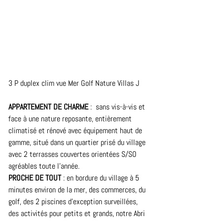
3 P duplex clim vue Mer Golf Nature Villas J
APPARTEMENT DE CHARME
 :  sans vis-à-vis et 
face à une nature reposante, entièrement 
climatisé et rénové avec équipement haut de 
gamme, situé dans un quartier prisé du village 
avec 2 terrasses couvertes orientées S/SO 
agréables toute l’année.    
PROCHE DE TOUT
 : en bordure du village à 5 
minutes environ de la mer, des commerces, du 
golf, des 2 piscines d’exception surveillées, 
des activités pour petits et grands, notre Abri 