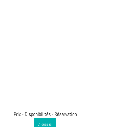
 Prix - Disponibilités - Réservation 
Cliquez ici