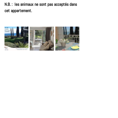
N.B. :  les animaux ne sont pas acceptés dans 
cet appartement.