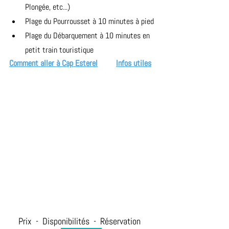
Plongée, etc...)
Plage du Pourrousset à 10 minutes à pied
Plage du Débarquement à 10 minutes en 
petit train touristique
Comment aller à Cap Esterel
Infos utiles
Prix  -  Disponibilités  -  Réservation  